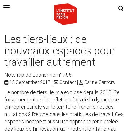
Navigation Toggle
Les tiers-lieux : de
nouveaux espaces pour
travailler autrement
Note rapide Économie, n° 755
13 September 2017
Contact
Carine Camors
Le nombre de tiers lieux a explosé depuis 2010. Ce
foisonnement est le reflet à la fois de la dynamique
entrepreneuriale sur le territoire francilien et des
mutations à l’œuvre dans les pratiques de travail. Ces
espaces incarnent aussi une approche renouvelée
des lieux de l’innovation, qui mettent le « faire » au