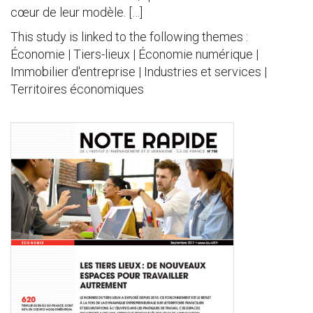
cœur de leur modèle. […]
This study is linked to the following themes :
Économie | Tiers-lieux | Économie numérique |
Immobilier d'entreprise | Industries et services |
Territoires économiques