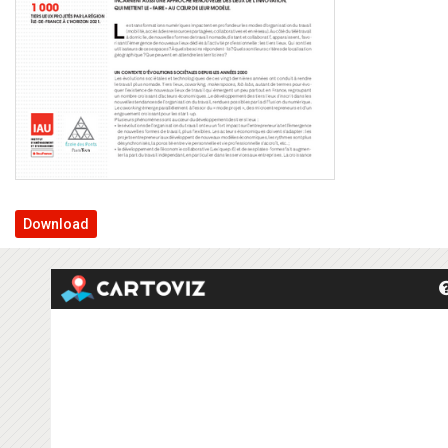
Download