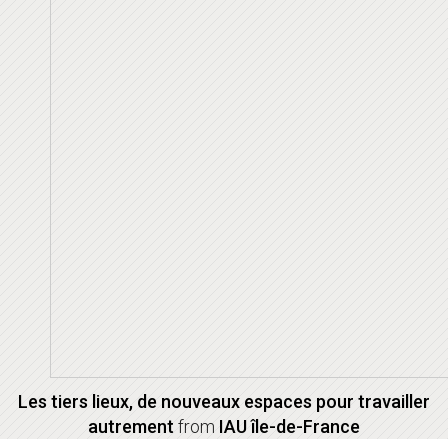
Les tiers lieux, de nouveaux espaces pour travailler
autrement
from
IAU île-de-France