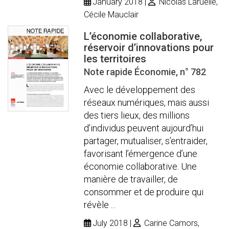
January 2018
Nicolas Laruelle,
Cécile Mauclair
L’économie collaborative,
réservoir d’innovations pour
les territoires
Note rapide Économie, n° 782
Avec le développement des
réseaux numériques, mais aussi
des tiers lieux, des millions
d’individus peuvent aujourd’hui
partager, mutualiser, s’entraider,
favorisant l’émergence d’une
économie collaborative. Une
manière de travailler, de
consommer et de produire qui
révèle ...
July 2018
Carine Camors,