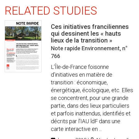
RELATED STUDIES
Ces initiatives franciliennes
qui dessinent les « hauts
lieux de la transition »
Note rapide Environnement, n°
766
L’Île-de-France foisonne
d’initiatives en matière de
transition : économique,
énergétique, écologique, etc. Elles
se concentrent, pour une grande
partie, dans des lieux particuliers
et parfois inattendus, identifiés et
décrits par l’IAU îdF dans une
carte interactive en ...