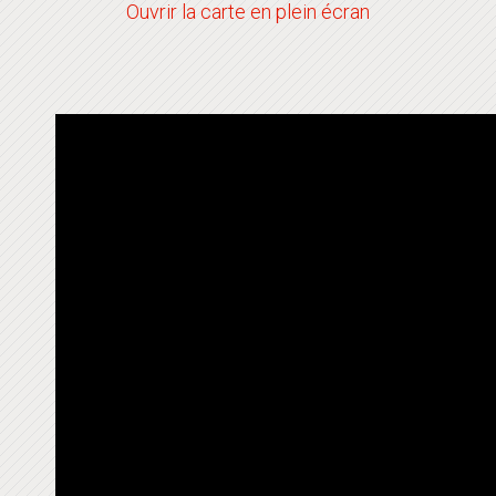
Ouvrir la carte en plein écran