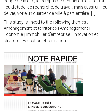
coupé de la cité, le campus de demain est à la fois un
lieu d’étude, de recherche, de travail, mais aussi un lieu
de vie, voire un quartier de ville à part entière. [...]
This study is linked to the following themes :
Aménagement et territoires | Aménagement |
Économie | Immobilier d'entreprise | Innovation et
clusters | Éducation et formation