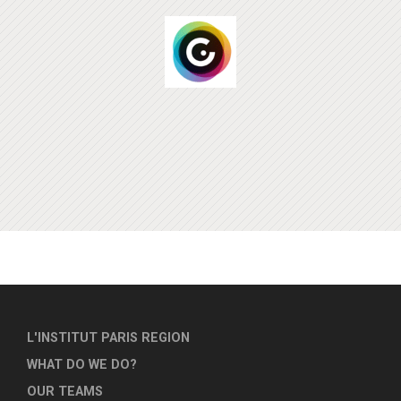
L'INSTITUT PARIS REGION
WHAT DO WE DO?
OUR TEAMS