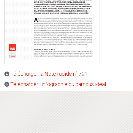
Télécharger la Note rapide n° 791
Télécharger l'infographie du campus idéal