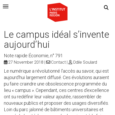
Navigation Toggle
Le campus idéal s’invente
aujourd’hui
Note rapide Économie, n° 791
27 November 2018
Contact
Odile Soulard
Le numérique a révolutionné l’accès au savoir, qui est
aujourd’hui largement diffusé. Ces évolutions auraient
pu faire craindre une obsolescence programmée du
lieu « campus ». Cependant, ces centres d’excellence
ont su redéfinir leur valeur ajoutée, rassembler de
nouveaux publics et proposer des usages diversifiés.
Loin du parc jalonné de bâtiments universitaires et